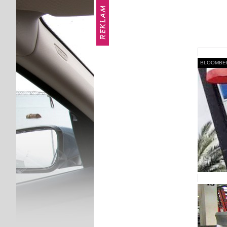
BLOOMBERG