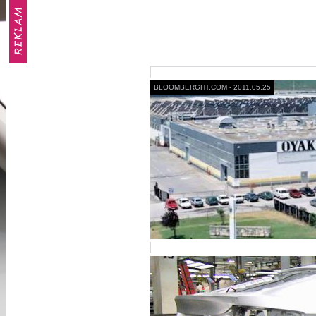
BLOOMBERGHT.COM - 2011.05.25